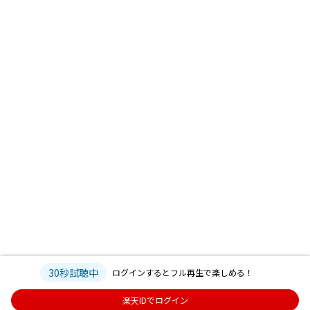
30秒試聴中
ログインするとフル再生で楽しめる！
楽天IDでログイン