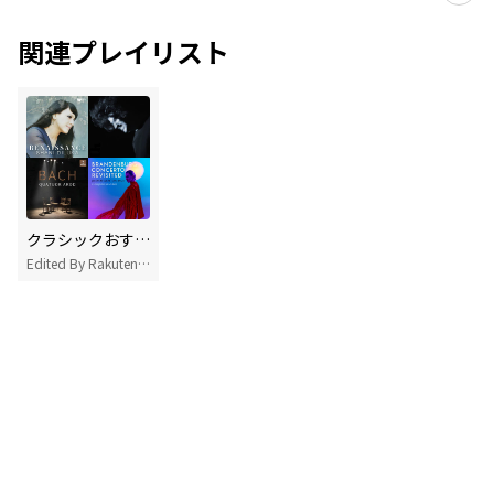
関連プレイリスト
クラシックおすすめ曲
Edited By Rakuten Music