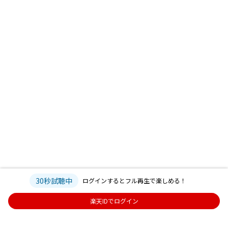
30秒試聴中
ログインするとフル再生で楽しめる！
楽天IDでログイン