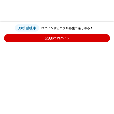
30秒試聴中
ログインするとフル再生で楽しめる！
楽天IDでログイン