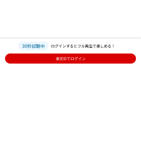
30秒試聴中
ログインするとフル再生で楽しめる！
楽天IDでログイン