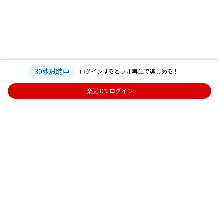
30秒試聴中
ログインするとフル再生で楽しめる！
楽天IDでログイン