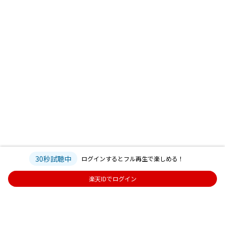
30秒試聴中
ログインするとフル再生で楽しめる！
楽天IDでログイン