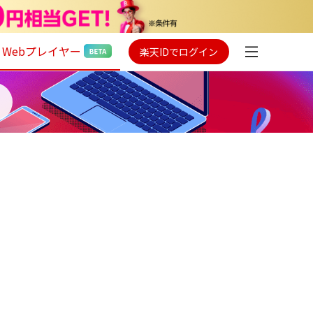
Webプレイヤー
楽天IDでログイン