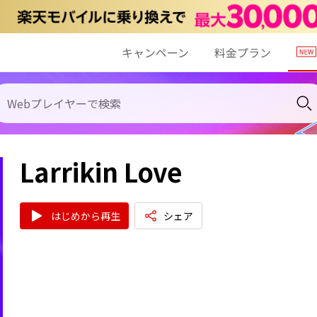
キャンペーン
料金プラン
Larrikin Love
はじめから再生
シェア