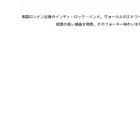
英国ロンドン出身のインディ・ロック・バンド。ヴォーカルのエドワ
成度の高い楽曲を発表。そのフォーキー味わいを持