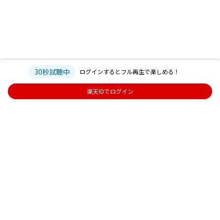
30秒試聴中
ログインするとフル再生で楽しめる！
楽天IDでログイン