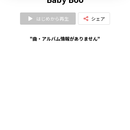
はじめから再生
シェア
"曲・アルバム情報がありません"