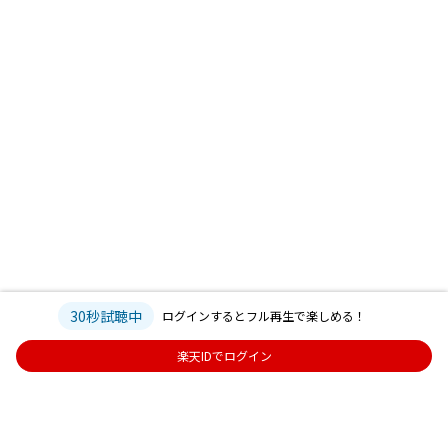
30秒試聴中
ログインするとフル再生で楽しめる！
楽天IDでログイン