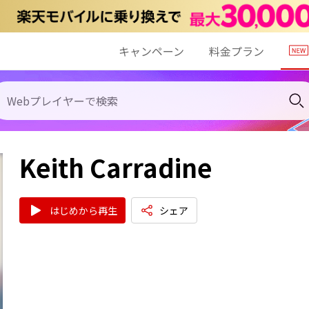
キャンペーン
料金プラン
Keith Carradine
はじめから再生
シェア