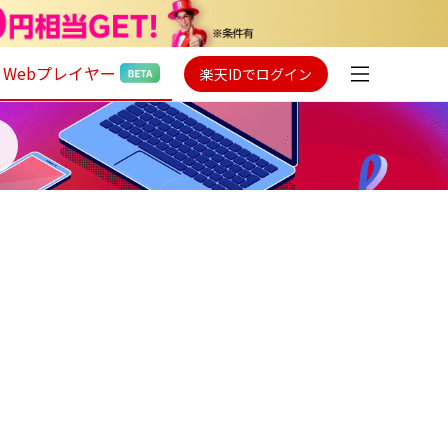
Webプレイヤー
楽天IDでログイン