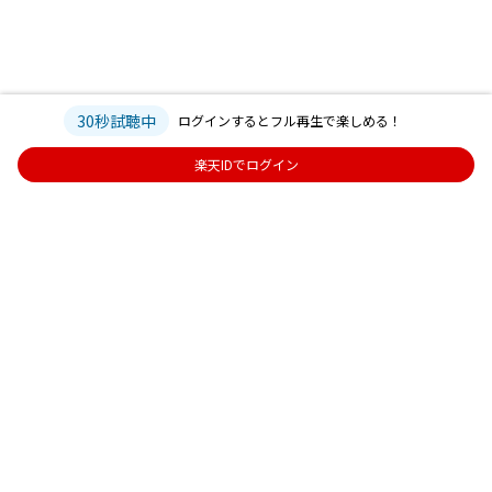
30秒試聴中
ログインするとフル再生で楽しめる！
楽天IDでログイン