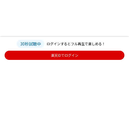
30秒試聴中
ログインするとフル再生で楽しめる！
楽天IDでログイン