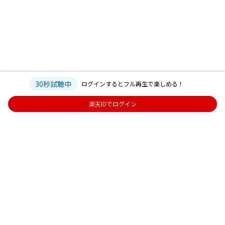
30秒試聴中
ログインするとフル再生で楽しめる！
楽天IDでログイン