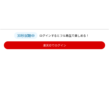
30秒試聴中
ログインするとフル再生で楽しめる！
楽天IDでログイン