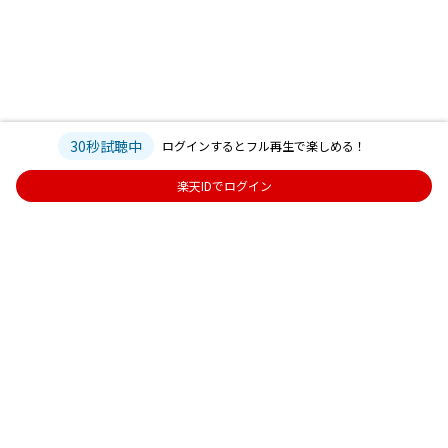
30秒試聴中
ログインするとフル再生で楽しめる！
楽天IDでログイン