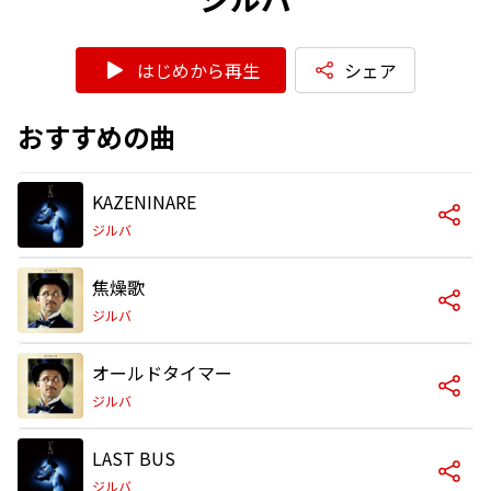
はじめから再生
シェア
おすすめの曲
KAZENINARE
ジルバ
焦燥歌
ジルバ
オールドタイマー
ジルバ
LAST BUS
ジルバ