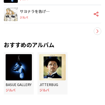
サヨナラを告げる歌
ジルバ
おすすめのアルバム
BASUE GALLERY
JITTERBUG
ジルバ
ジルバ