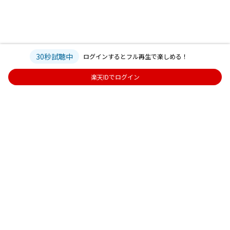
30秒試聴中
ログインするとフル再生で楽しめる！
楽天IDでログイン