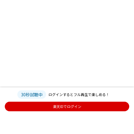
30秒試聴中
ログインするとフル再生で楽しめる！
楽天IDでログイン