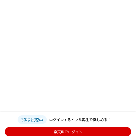
30秒試聴中
ログインするとフル再生で楽しめる！
楽天IDでログイン