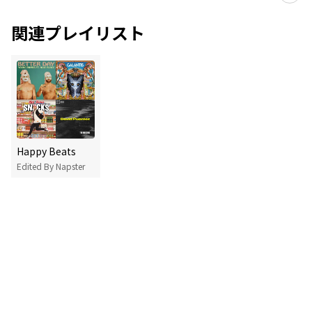
関連プレイリスト
Happy Beats
Edited By Napster