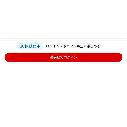
30秒試聴中
ログインするとフル再生で楽しめる！
楽天IDでログイン