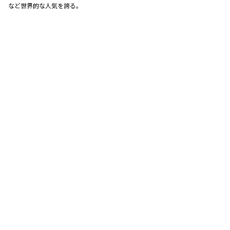
など世界的な人気を誇る。