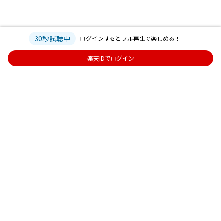
30秒試聴中
ログインするとフル再生で楽しめる！
楽天IDでログイン