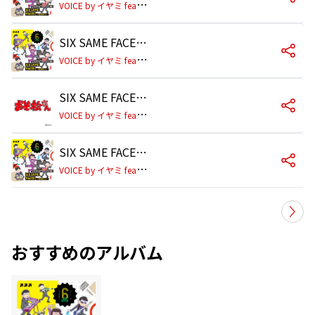
V
OICE by イヤミ feat.おそ松×カラ松×チョロ松×一松×十四松×トド松 (cv.鈴村健一、櫻井孝宏、中村悠一、神谷浩史、福山 潤、小野大輔、入野自由)
SIX SAME FACES ～今夜は最高!!!!!!～(一松 ver.)
V
OICE by イヤミ feat.おそ松×カラ松×チョロ松×一松×十四松×トド松 (cv.鈴村健一、櫻井孝宏、中村悠一、神谷浩史、福山 潤、小野大輔、入野自由)
SIX SAME FACES～今夜は最高!!!!!!～おそ松ver.(TVsize)
V
OICE by イヤミ feat.おそ松×カラ松×チョロ松×一松×十四松×トド松 (cv.鈴村健一、櫻井孝宏、中村悠一、神谷浩史、福山 潤、小野大輔、入野自由)
SIX SAME FACES ～今夜は最高!!!!!!～(十四松 ver.)
V
OICE by イヤミ feat.おそ松×カラ松×チョロ松×一松×十四松×トド松 (cv.鈴村健一、櫻井孝宏、中村悠一、神谷浩史、福山 潤、小野大輔、入野自由)
おすすめのアルバム