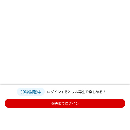
30秒試聴中
ログインするとフル再生で楽しめる！
楽天IDでログイン