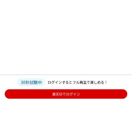
30秒試聴中
ログインするとフル再生で楽しめる！
楽天IDでログイン