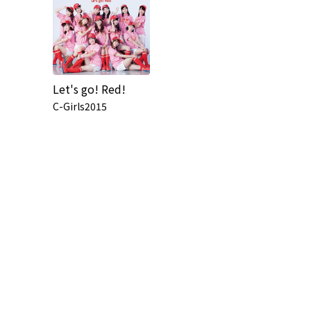
Let's go! Red!
C-Girls2015