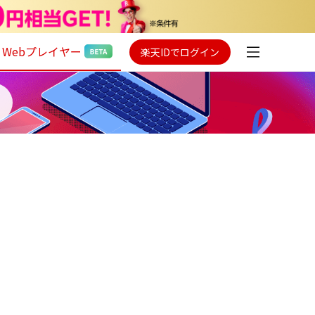
Webプレイヤー
楽天IDでログイン