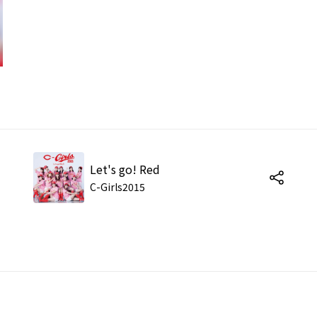
Let's go! Red
C-Girls2015