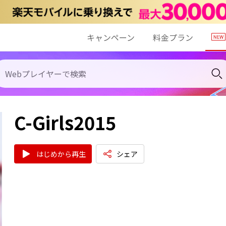
キャンペーン
料金プラン
C-Girls2015
はじめから再生
シェア