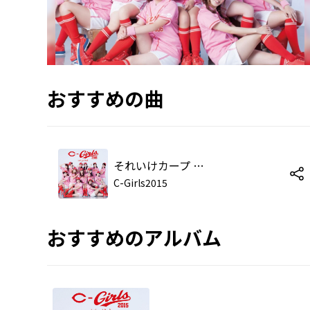
おすすめの曲
それいけカープ ～ダンスバージョン～
C-Girls2015
おすすめのアルバム