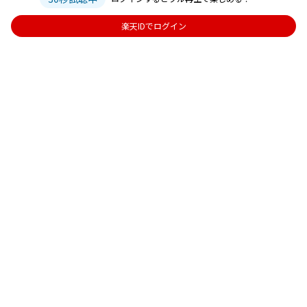
楽天IDでログイン