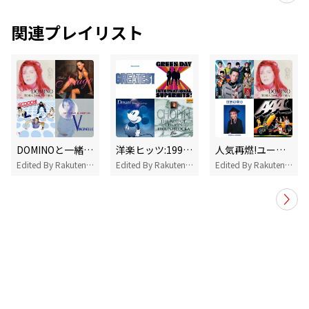
関連プレイリスト
DOMINOと一緒に聴きたいとっておきソング
洋楽ヒッツ:1990～1994
人気再燃!ユーロビート特集
Edited By Rakuten Music
Edited By Rakuten Music
Edited By Rakuten Music