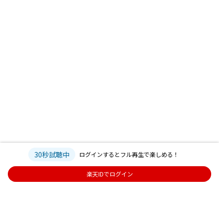
30秒試聴中
ログインするとフル再生で楽しめる！
楽天IDでログイン