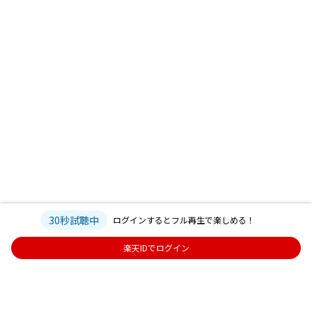
30秒試聴中
ログインするとフル再生で楽しめる！
楽天IDでログイン