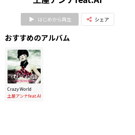
はじめから再生
シェア
おすすめのアルバム
Crazy World
土屋アンナfeat.AI