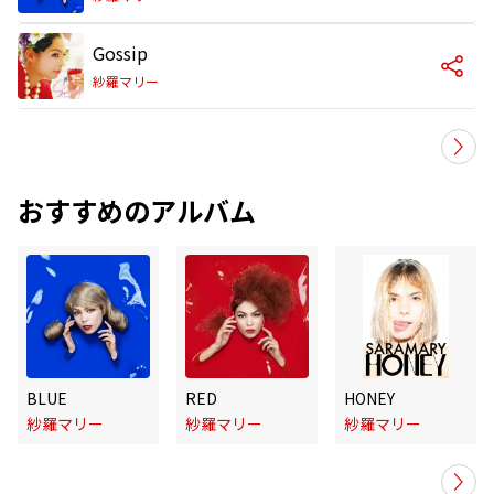
Gossip
紗羅マリー
おすすめのアルバム
BLUE
RED
HONEY
紗羅マリー
紗羅マリー
紗羅マリー