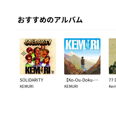
おすすめのアルバム
SOLIDARITY
【Ko-Ou-Doku-Mai】
KEMURI
KEMURI
Kem