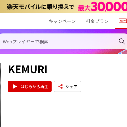
キャンペーン
料金プラン
KEMURI
はじめから再生
シェア