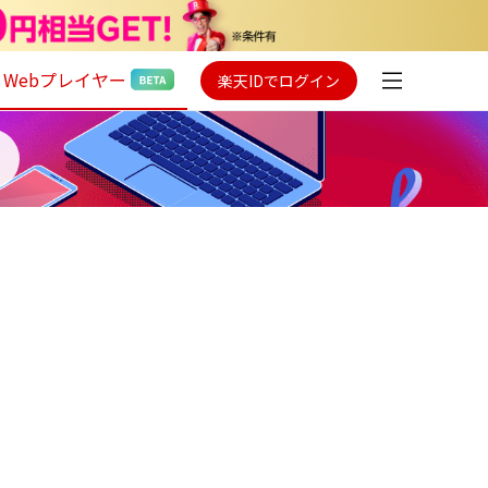
Webプレイヤー
楽天IDでログイン