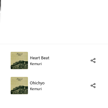
Heart Beat
Kemuri
Ohichyo
Kemuri