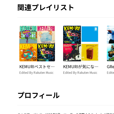
関連プレイリスト
KEMURIベストセレクション
KEMURIが気になるあなたにオススメの曲
Edited By Rakuten Music
Edited By Rakuten Music
Edit
プロフィール