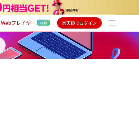
Webプレイヤー
楽天IDでログイン