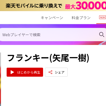
キャンペーン
料金プラン
フランキー(矢尾一樹)
はじめから再生
シェア