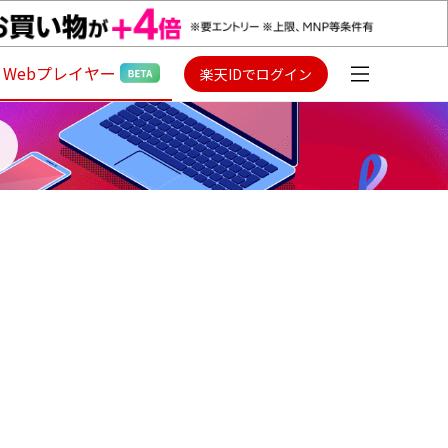
Webプレイヤー
楽天IDでログイン