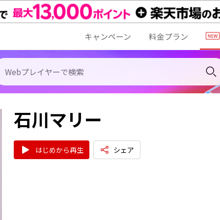
キャンペーン
料金プラン
石川マリー
はじめから再生
シェア