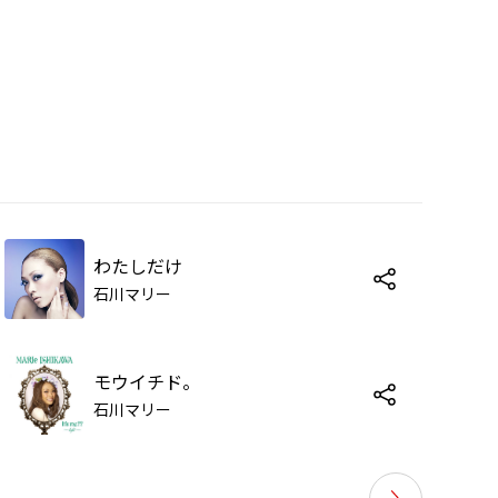
わたしだけ
石川マリー
モウイチド。
石川マリー