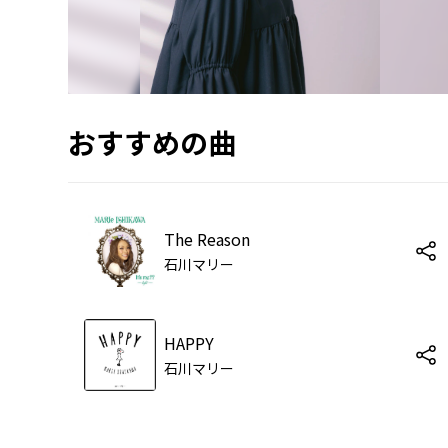
おすすめの曲
The Reason
石川マリー
HAPPY
石川マリー