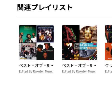
関連プレイリスト
ベスト・オブ・90's HIP HOP vol.3
ベスト・オブ・90's HIP HOP vol.1
Edited By Rakuten Music
Edited By Rakuten Music
Edit