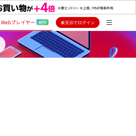
Webプレイヤー
楽天IDでログイン