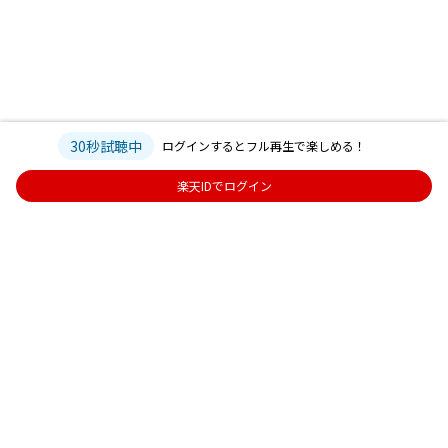
30秒試聴中
ログインするとフル再生で楽しめる！
楽天IDでログイン