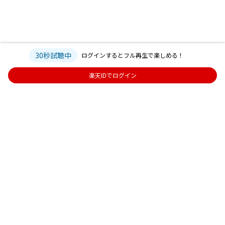
30秒試聴中
ログインするとフル再生で楽しめる！
楽天IDでログイン