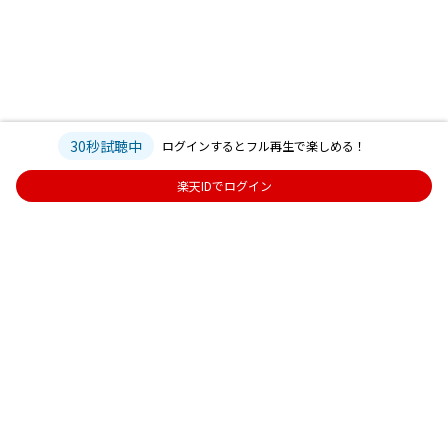
30秒試聴中
ログインするとフル再生で楽しめる！
楽天IDでログイン