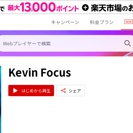
キャンペーン
料金プラン
Kevin Focus
はじめから再生
シェア