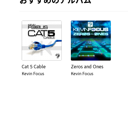
Cat 5 Cable
Zeros and Ones
Kevin Focus
Kevin Focus