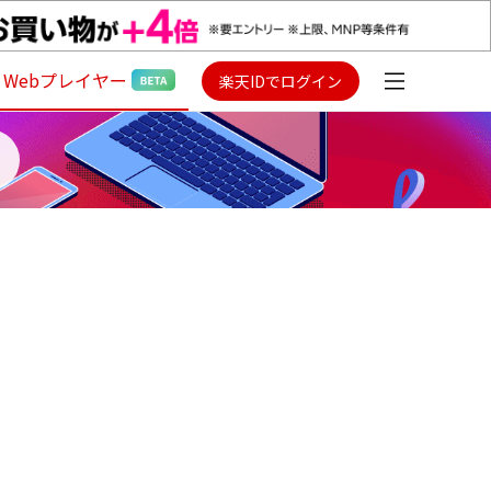
Webプレイヤー
楽天IDでログイン