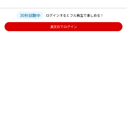
30秒試聴中
ログインするとフル再生で楽しめる！
楽天IDでログイン