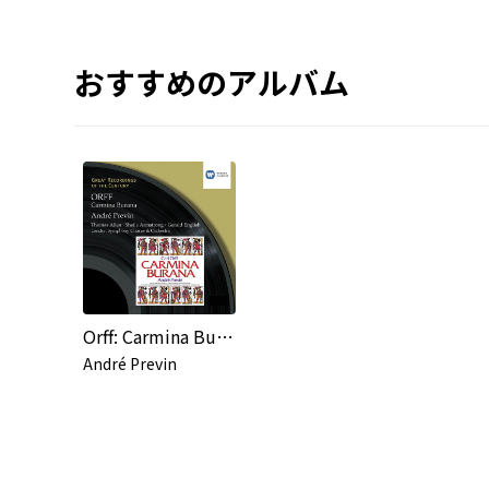
おすすめのアルバム
Orff: Carmina Burana
André Previn