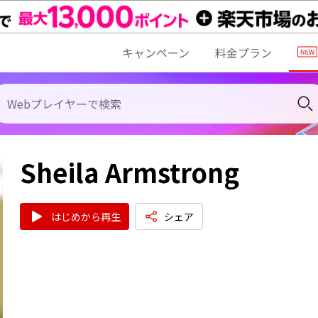
キャンペーン
料金プラン
Sheila Armstrong
はじめから再生
シェア