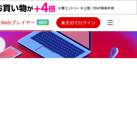
Webプレイヤー
楽天IDでログイン