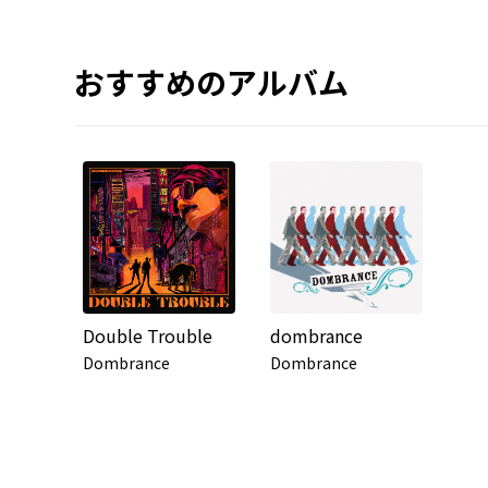
おすすめのアルバム
Double Trouble
dombrance
Dombrance
Dombrance