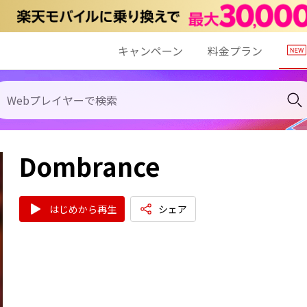
キャンペーン
料金プラン
Dombrance
はじめから再生
シェア