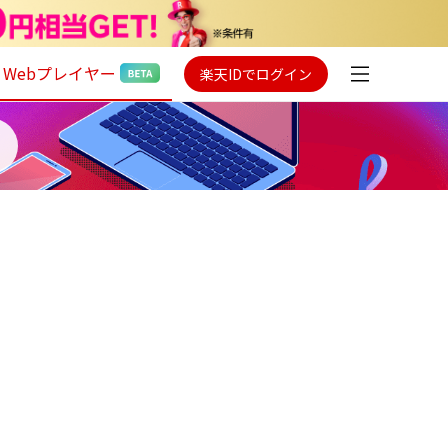
Webプレイヤー
楽天IDでログイン