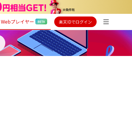
Webプレイヤー
楽天IDでログイン