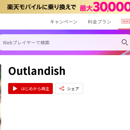
キャンペーン
料金プラン
Outlandish
はじめから再生
シェア