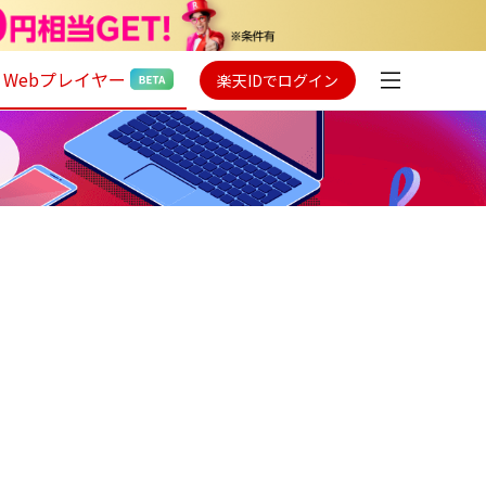
Webプレイヤー
楽天IDでログイン