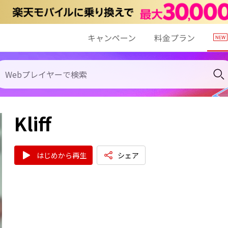
キャンペーン
料金プラン
Kliff
はじめから再生
シェア