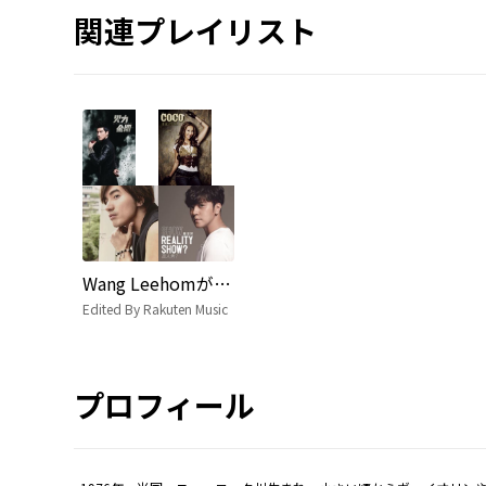
関連プレイリスト
Wang Leehomが好きなら聴いてほしいアーティスト10選
Edited By Rakuten Music
プロフィール