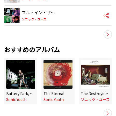
ブル・イン・ザ・へザー
ソニック・ユース
おすすめのアルバム
Battery Park, NYC: July 4th 2008
The Eternal
The Destroyed Room
Sonic Youth
Sonic Youth
ソニック・ユース