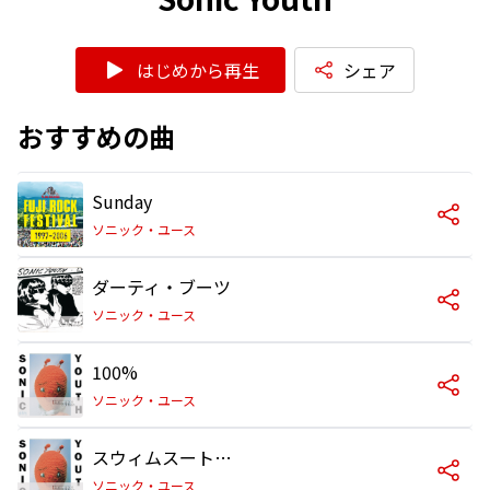
はじめから再生
シェア
おすすめの曲
Sunday
ソニック・ユース
ダーティ・ブーツ
ソニック・ユース
100%
ソニック・ユース
スウィムスート・イシュー
ソニック・ユース