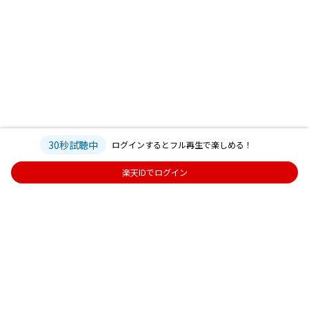
30秒試聴中
ログインするとフル再生で楽しめる！
楽天IDでログイン