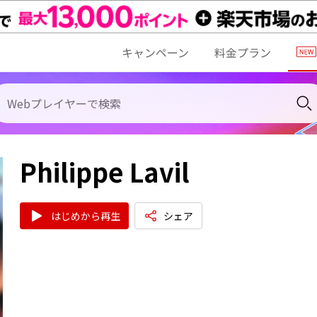
キャンペーン
料金プラン
Philippe Lavil
はじめから再生
シェア