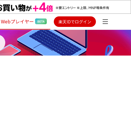
Webプレイヤー
楽天IDでログイン