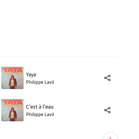
Yaya
Philippe Lavil
C'est à l'eau
Philippe Lavil