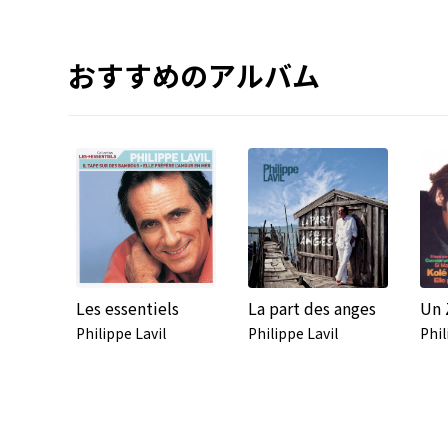
おすすめのアルバム
Les essentiels
La part des anges
Philippe Lavil
Philippe Lavil
Phil