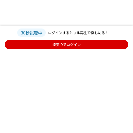
30秒試聴中
ログインするとフル再生で楽しめる！
楽天IDでログイン