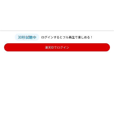
30秒試聴中
ログインするとフル再生で楽しめる！
楽天IDでログイン