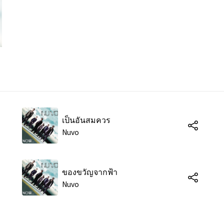
เป็นอันสมควร
Nuvo
ของขวัญจากฟ้า
Nuvo