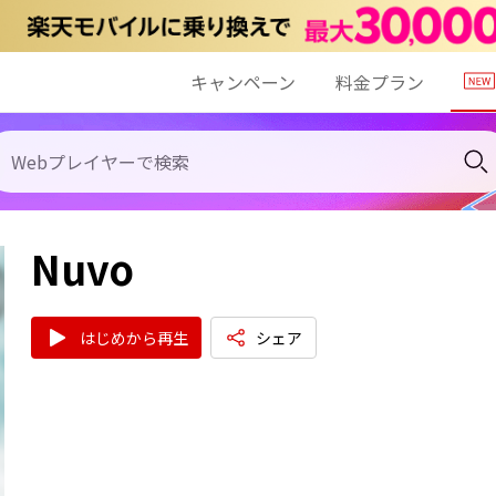
キャンペーン
料金プラン
Nuvo
はじめから再生
シェア