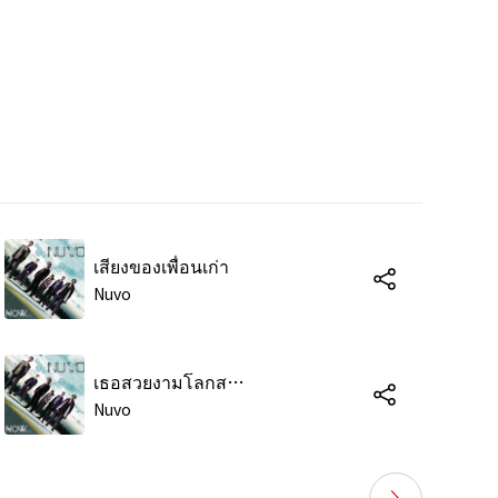
เสียงของเพื่อนเก่า
Nuvo
เธอสวยงามโลกสวยงาม
Nuvo