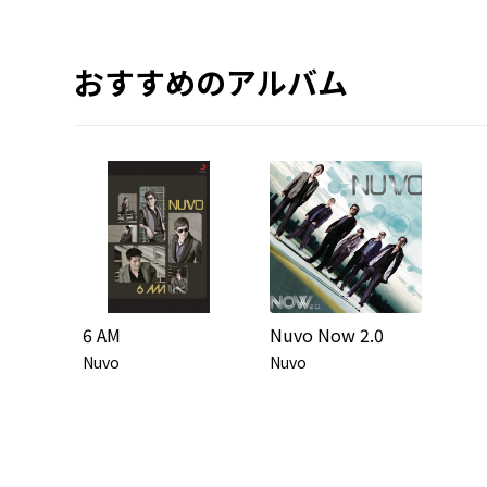
おすすめのアルバム
6 AM
Nuvo Now 2.0
Nuvo
Nuvo