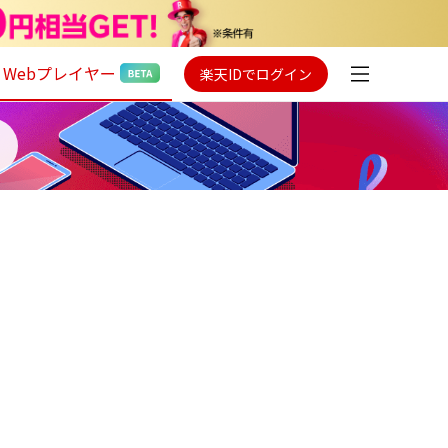
Webプレイヤー
楽天IDでログイン