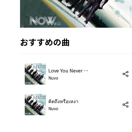
おすすめの曲
Love You Never Die
Nuvo
คิดถึงหรือเหงา
Nuvo