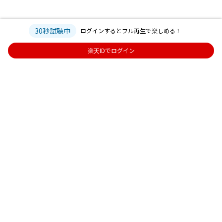
30秒試聴中
ログインするとフル再生で楽しめる！
楽天IDでログイン