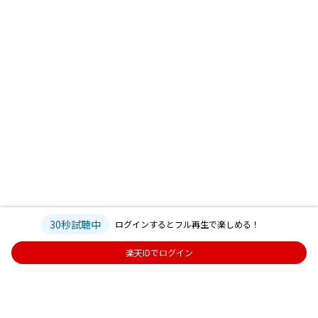
30秒試聴中
ログインするとフル再生で楽しめる！
楽天IDでログイン