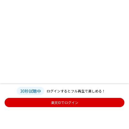
30秒試聴中
ログインするとフル再生で楽しめる！
楽天IDでログイン