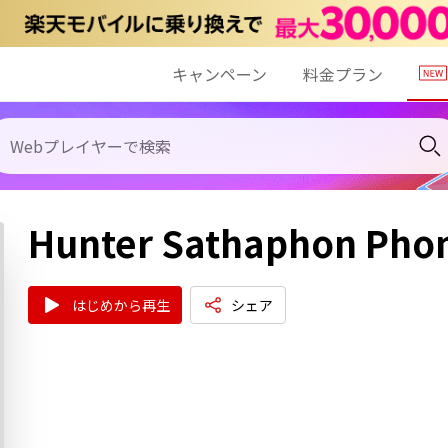
キャンペーン
料金プラン
Hunter Sathaphon Pho
はじめから再生
シェア